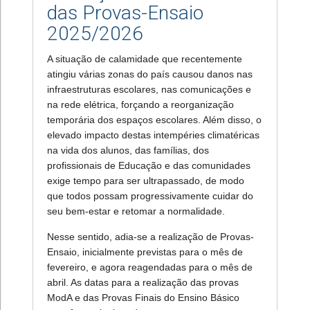
das Provas-Ensaio
2025/2026
A situação de calamidade que recentemente
atingiu várias zonas do país causou danos nas
infraestruturas escolares, nas comunicações e
na rede elétrica, forçando a reorganização
temporária dos espaços escolares. Além disso, o
elevado impacto destas intempéries climatéricas
na vida dos alunos, das famílias, dos
profissionais de Educação e das comunidades
exige tempo para ser ultrapassado, de modo
que todos possam progressivamente cuidar do
seu bem-estar e retomar a normalidade.
Nesse sentido, adia-se a realização de Provas-
Ensaio, inicialmente previstas para o mês de
fevereiro, e agora reagendadas para o mês de
abril. As datas para a realização das provas
ModA e das Provas Finais do Ensino Básico