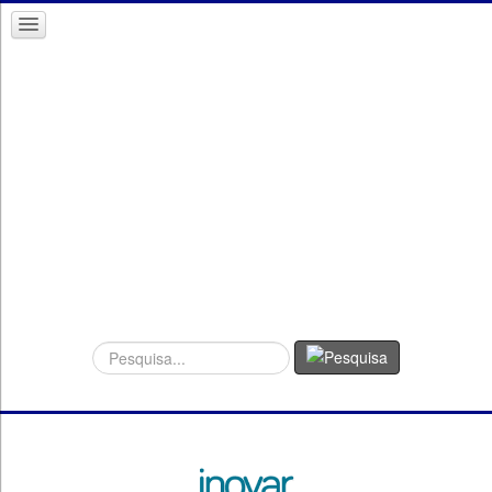
Procurar