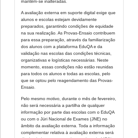
mantêm-se inalteradas.
A avaliação externa em suporte digital exige que
alunos e escolas estejam devidamente
preparados, garantindo condições de equidade
na sua realização. As Provas-Ensaio contribuem
para essa preparação, através da familiarização
dos alunos com a plataforma EduQA e da
validação nas escolas das condições técnicas,
organizativas e logísticas necessárias. Neste
momento, essas condições não estão reunidas
para todos os alunos e todas as escolas, pelo
que se optou pelo reagendamento das Provas-
Ensaio.
Pelo mesmo motivo, durante o mês de fevereiro,
não será necessária a partilha de qualquer
informação por parte das escolas com o EduQA
ou com o Júri Nacional de Exames (JNE) no
âmbito da avaliação externa. Toda a informação
complementar relativa à avaliação externa será