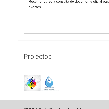
Recomenda-se a consulta do documento oficial para
exames.
Projectos