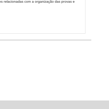
tes relacionadas com a organização das provas e