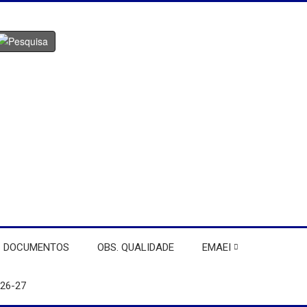
DOCUMENTOS
OBS. QUALIDADE
EMAEI
26-27