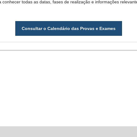
 conhecer todas as datas, fases de realização e informações relevan
Consultar o Calendário das Provas e Exames