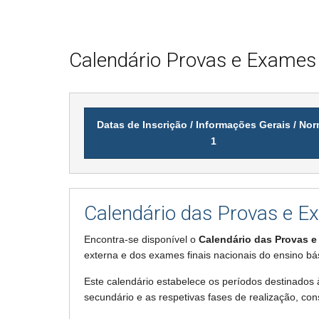
Calendário Provas e Exames
Datas de Inscrição / Informações Gerais / No
1
Calendário das Provas e 
Encontra-se disponível o
Calendário das Provas e
externa e dos exames finais nacionais do ensino bá
Este calendário estabelece os períodos destinados à
secundário e as respetivas fases de realização, co