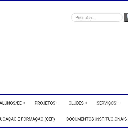
Procurar
ALUNOS/EE
PROJETOS
CLUBES
SERVIÇOS
DUCAÇÃO E FORMAÇÃO (CEF)
DOCUMENTOS INSTITUCIONAIS 