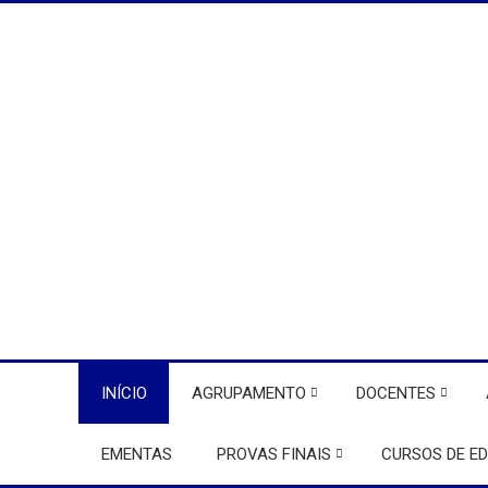
INÍCIO
AGRUPAMENTO
DOCENTES
EMENTAS
PROVAS FINAIS
CURSOS DE E