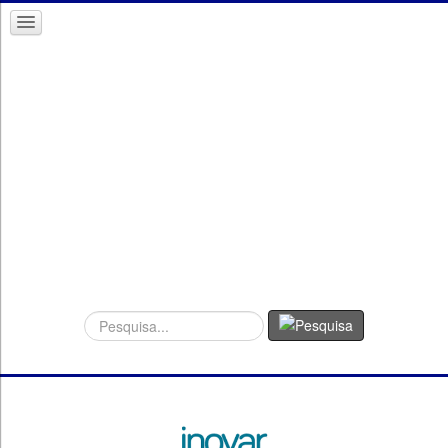
Procurar