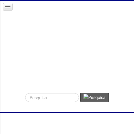
Procurar