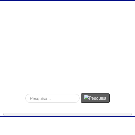
Procurar