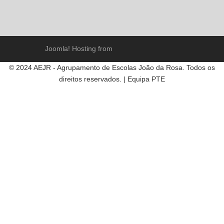
Joomla! Hosting from
© 2024 AEJR - Agrupamento de Escolas João da Rosa. Todos os
direitos reservados. | Equipa PTE