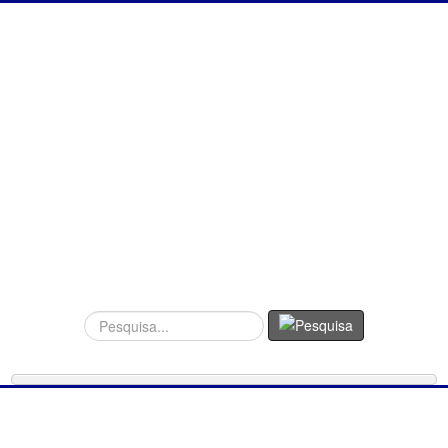
Procurar