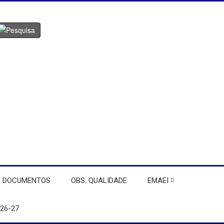
DOCUMENTOS
OBS. QUALIDADE
EMAEI
26-27