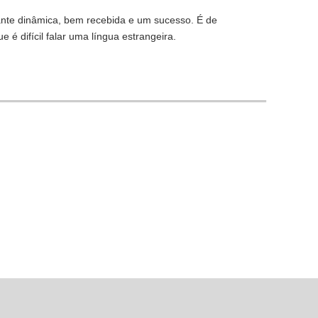
stante dinâmica, bem recebida e um sucesso. É de
é difícil falar uma língua estrangeira.