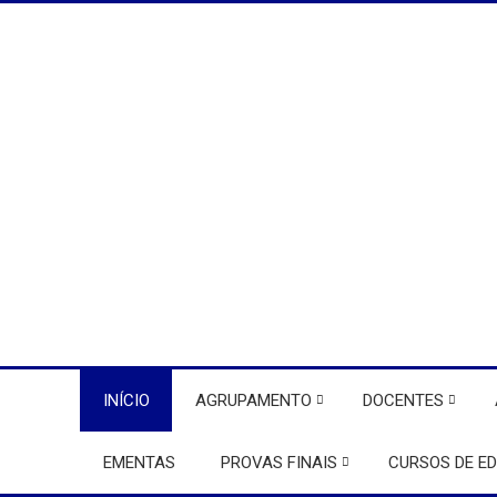
INÍCIO
AGRUPAMENTO
DOCENTES
EMENTAS
PROVAS FINAIS
CURSOS DE E