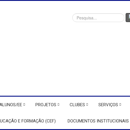
Procurar
ALUNOS/EE
PROJETOS
CLUBES
SERVIÇOS
DUCAÇÃO E FORMAÇÃO (CEF)
DOCUMENTOS INSTITUCIONAIS 