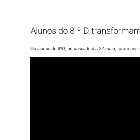
Alunos do 8.º D transformam
Os alunos do 8ºD, no passado dia 22 maio, foram uns a