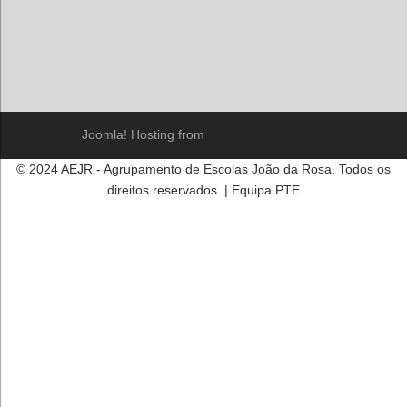
Joomla! Hosting from
© 2024 AEJR - Agrupamento de Escolas João da Rosa. Todos os
direitos reservados. | Equipa PTE